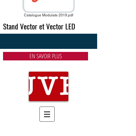
Catalogue Modulate 2019.pdf
Stand Vector et Vector LED
EN SAVOIR PLUS