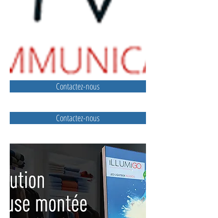
Contactez-nous
Contactez-nous