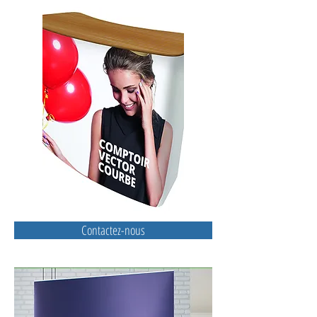
Contactez-nous