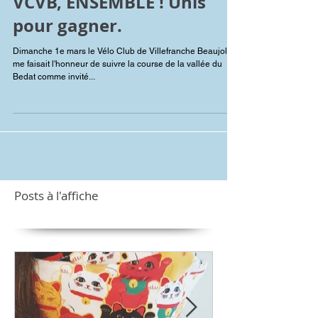
VCVB, ENSEMBLE ! Unis
pour gagner.
Dimanche 1e mars le Vélo Club de Villefranche Beaujolais
me faisait l'honneur de suivre la course de la vallée du
Bedat comme invité...
Posts à l'affiche