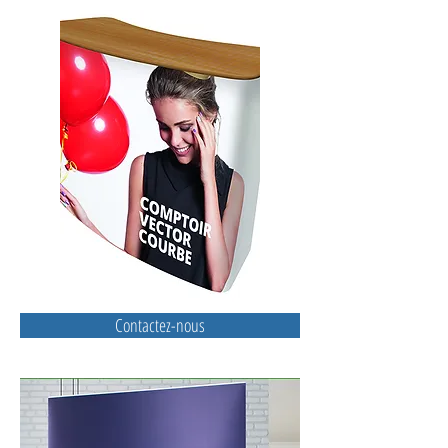
Contactez-nous