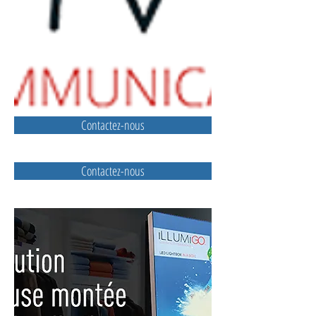
Contactez-nous
Contactez-nous