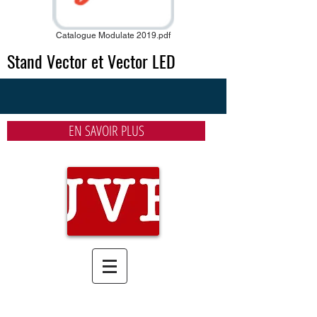
Catalogue Modulate 2019.pdf
Stand Vector et Vector LED
EN SAVOIR PLUS