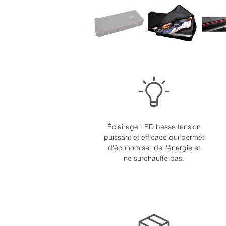
Éclairage LED basse tension
puissant et efficace qui permet
d'économiser de l'énergie et
ne surchauffe pas.