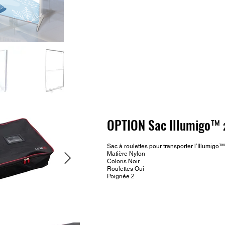
OPTION Sac Illumigo™
Sac à roulettes pour transporter l’Illumigo
Matière Nylon
Coloris Noir
Roulettes Oui
Poignée 2