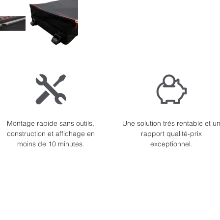
Montage rapide sans outils,
Une solution très rentable et u
construction et affichage en
rapport qualité-prix
moins de 10 minutes.
exceptionnel.