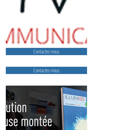
Contactez-nous
Contactez-nous