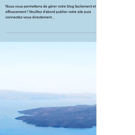
votre site live
Nous vous permettons de gérer votre blog facilement et
efficacement ! Veuillez d'abord publier votre site puis
connectez-vous directement...