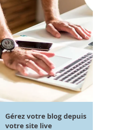
Gérez votre blog depuis