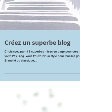
Créez un superbe blog
Choisissez parmi 8 superbes mises en page pour créer
votre Wix Blog. Vous trouverez un style pour tous les goûts.
Branché ou classique,...