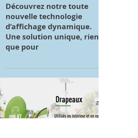
Découvrez notre toute
nouvelle technologie
d’affichage dynamique.
Une solution unique, rien
que pour