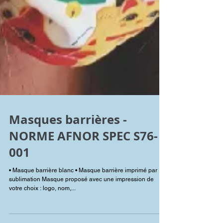
Masques barrières -