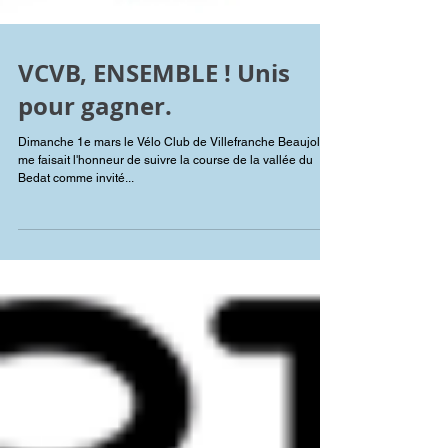
VCVB, ENSEMBLE ! Unis
pour gagner.
Dimanche 1e mars le Vélo Club de Villefranche Beaujolais
me faisait l'honneur de suivre la course de la vallée du
Bedat comme invité...