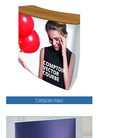
Contactez-nous