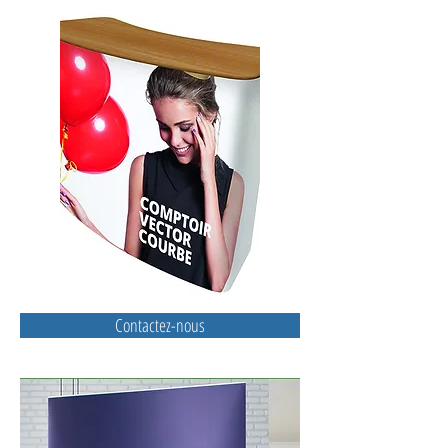
Contactez-nous