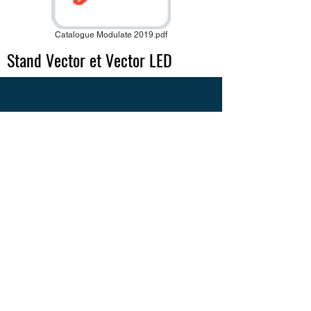
Catalogue Modulate 2019.pdf
Stand Vector et Vector LED
EN SAVOIR PLUS