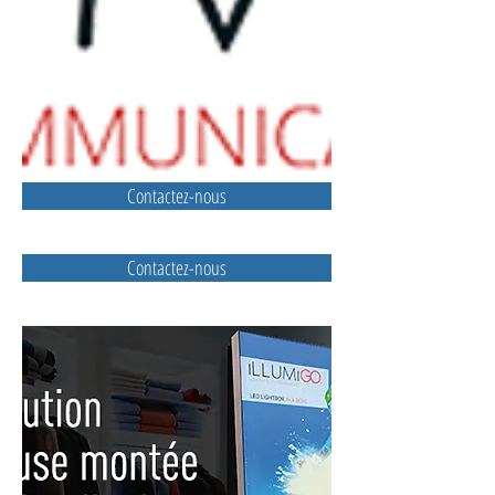
Contactez-nous
Contactez-nous