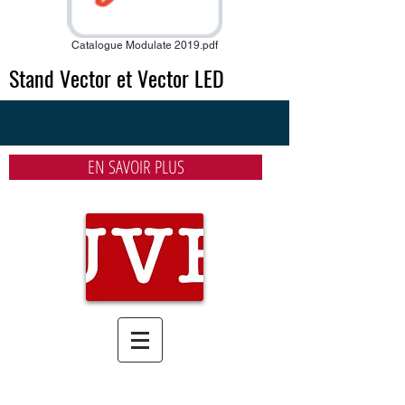
Catalogue Modulate 2019.pdf
Stand Vector et Vector LED
EN SAVOIR PLUS