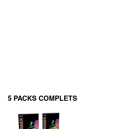
5 PACKS COMPLETS