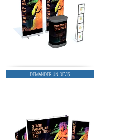
DEMANDER UN DEVIS