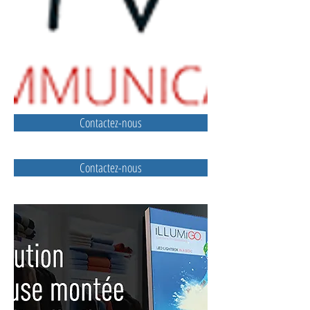
Contactez-nous
Contactez-nous