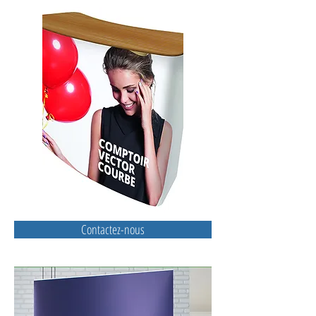
Contactez-nous