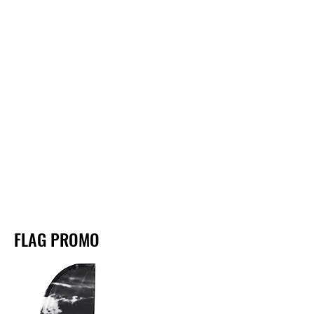
FLAG PROMO