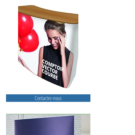
Contactez-nous