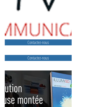
Contactez-nous
Contactez-nous