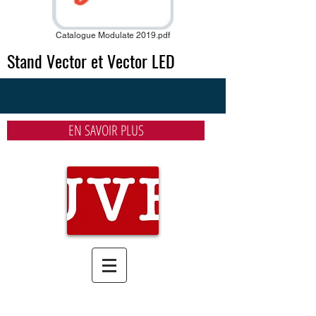
Catalogue Modulate 2019.pdf
Stand Vector et Vector LED
EN SAVOIR PLUS