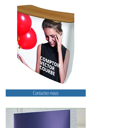
Contactez-nous