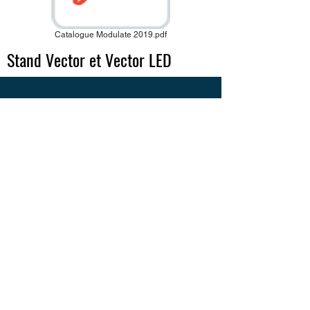
Catalogue Modulate 2019.pdf
Stand Vector et Vector LED
EN SAVOIR PLUS