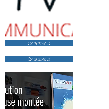
Contactez-nous
Contactez-nous