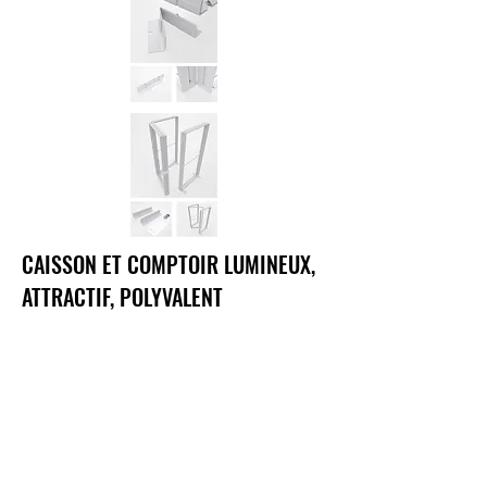
CAISSON ET COMPTOIR LUMINEUX,
ATTRACTIF, POLYVALENT