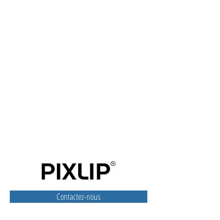
Contactez-nous