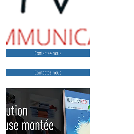
Contactez-nous
Contactez-nous