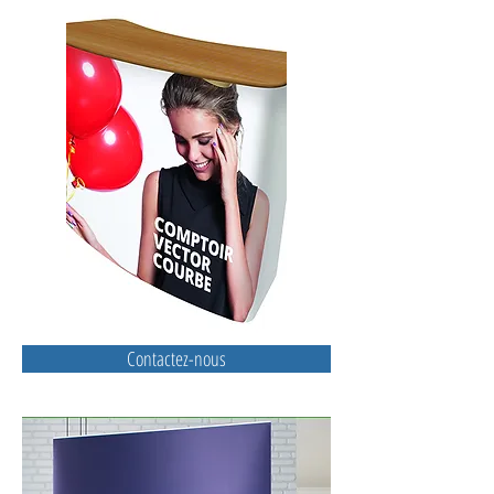
Contactez-nous