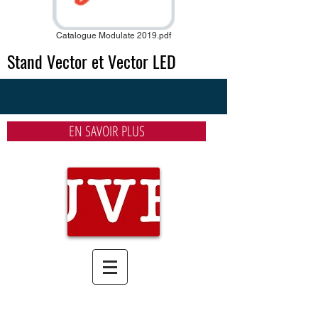
Catalogue Modulate 2019.pdf
Stand Vector et Vector LED
EN SAVOIR PLUS