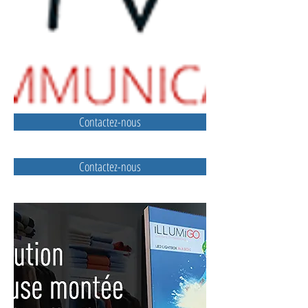
Contactez-nous
Contactez-nous