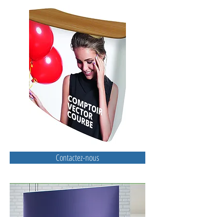
Contactez-nous