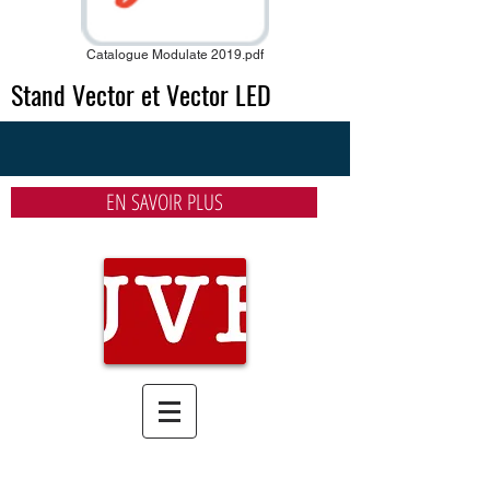
Catalogue Modulate 2019.pdf
Stand Vector et Vector LED
EN SAVOIR PLUS