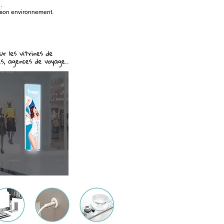
.
 son environnement.