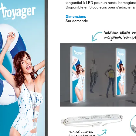
tangentiel à LED pour un rendu homogène
Disponible en 3 couleurs pour s’adapter à
Dimensions
Sur demande